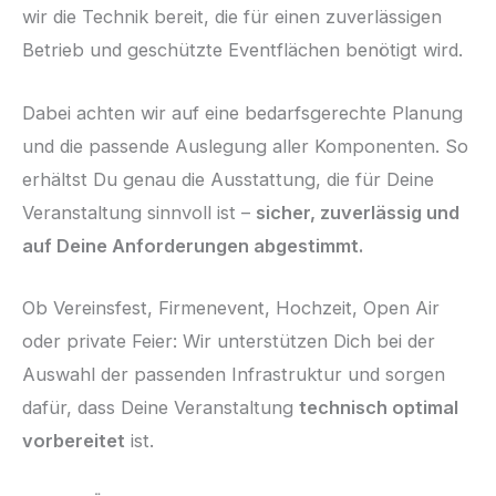
wir die Technik bereit, die für einen zuverlässigen
Betrieb und geschützte Eventflächen benötigt wird.
Dabei achten wir auf eine bedarfsgerechte Planung
und die passende Auslegung aller Komponenten. So
erhältst Du genau die Ausstattung, die für Deine
Veranstaltung sinnvoll ist –
sicher, zuverlässig und
auf Deine Anforderungen abgestimmt.
Ob Vereinsfest, Firmenevent, Hochzeit, Open Air
oder private Feier: Wir unterstützen Dich bei der
Auswahl der passenden Infrastruktur und sorgen
dafür, dass Deine Veranstaltung
technisch optimal
vorbereitet
ist.