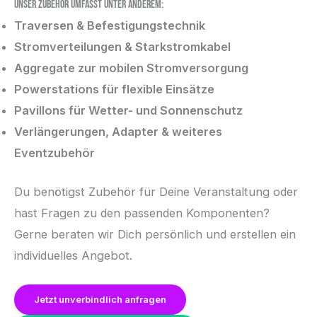
Unser Zubehör umfasst unter anderem:
Traversen & Befestigungstechnik
Stromverteilungen & Starkstromkabel
Aggregate zur mobilen Stromversorgung
Powerstations für flexible Einsätze
Pavillons für Wetter- und Sonnenschutz
Verlängerungen, Adapter & weiteres
Eventzubehör
Du benötigst Zubehör für Deine Veranstaltung oder
hast Fragen zu den passenden Komponenten?
Gerne beraten wir Dich persönlich und erstellen ein
individuelles Angebot.
Jetzt unverbindlich anfragen